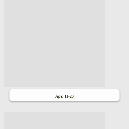
Арт. 11-23