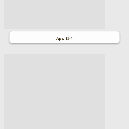
Арт. 11-4