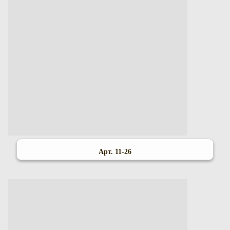
Арт. 11-26