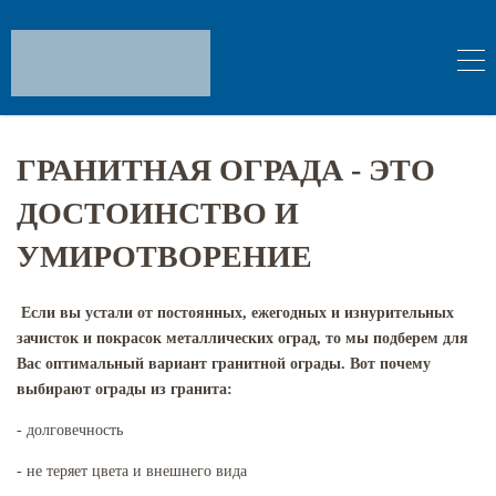
ГРАНИТНАЯ ОГРАДА - ЭТО
ДОСТОИНСТВО И
УМИРОТВОРЕНИЕ
Если вы устали от постоянных, ежегодных и изнурительных
зачисток и покрасок металлических оград, то мы подберем для
Вас оптимальный вариант гранитной ограды. Вот почему
выбирают ограды из гранита:
- долговечность
- не теряет цвета и внешнего вида