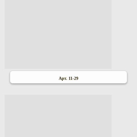
Арт. 11-29