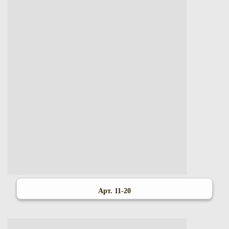
Арт. 11-20