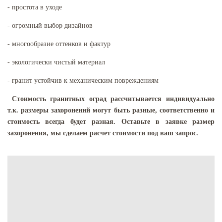
- простота в уходе
- огромный выбор дизайнов
- многообразие оттенков и фактур
- экологически чистый материал
- гранит устойчив к механическим повреждениям
Стоимость гранитных оград рассчитывается индивидуально
т.к. размеры захоронений могут быть разные, соответственно и
стоимость всегда будет разная. Оставьте в заявке размер
захоронения, мы сделаем расчет стоимости под ваш запрос.