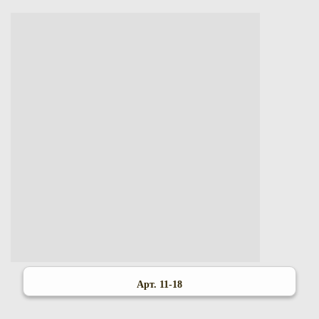
Арт. 11-18