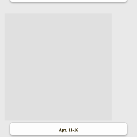
Арт. 11-16