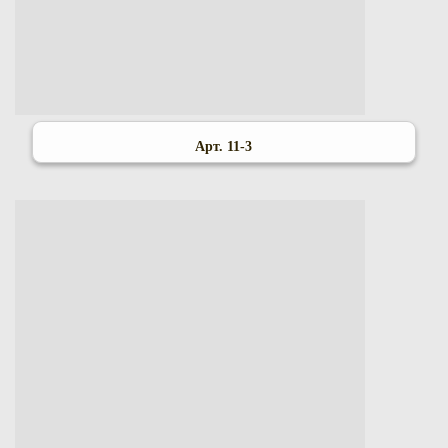
Арт. 11-3