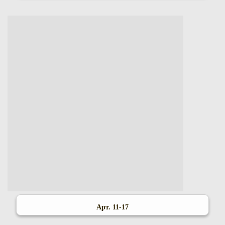
Арт. 11-17