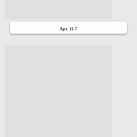
Арт. 11-7