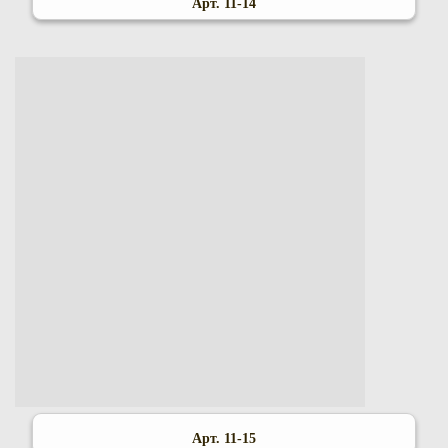
Арт. 11-14
Арт. 11-15