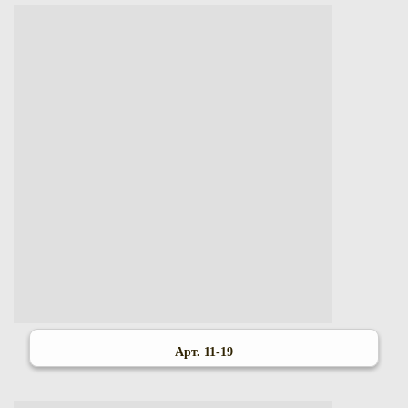
Арт. 11-19