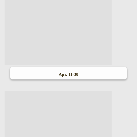
Арт. 11-30