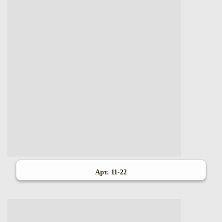
Арт. 11-22