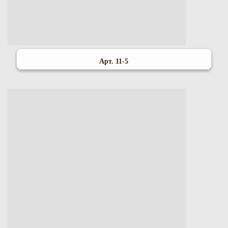
Арт. 11-5