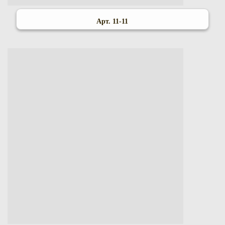
Арт. 11-11