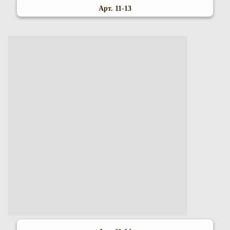
Арт. 11-13