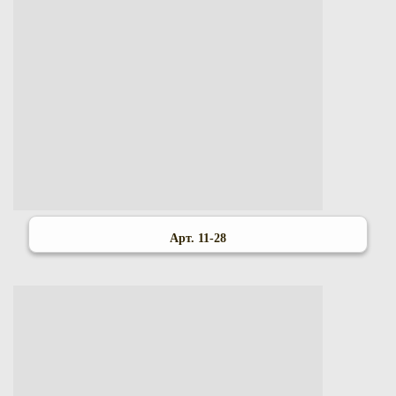
Арт. 11-28