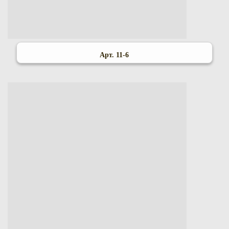
Арт. 11-6