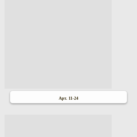
Арт. 11-24