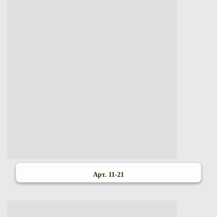
Арт. 11-21