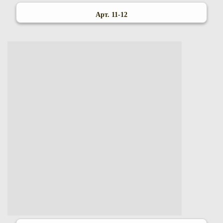
Арт. 11-12