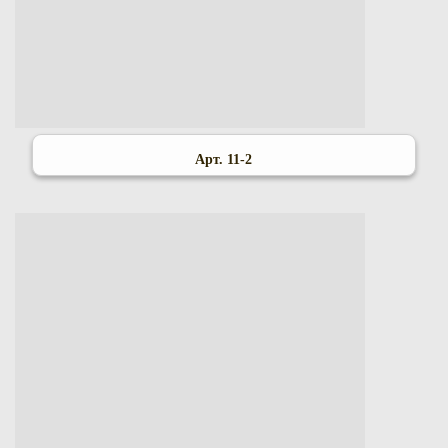
Арт. 11-2