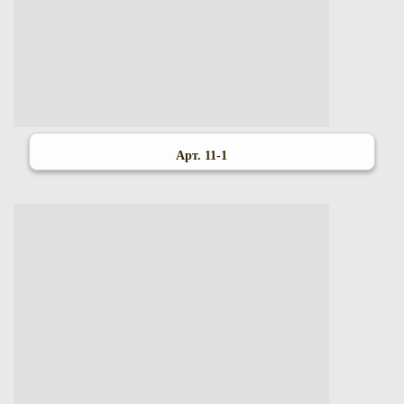
Арт. 11-1