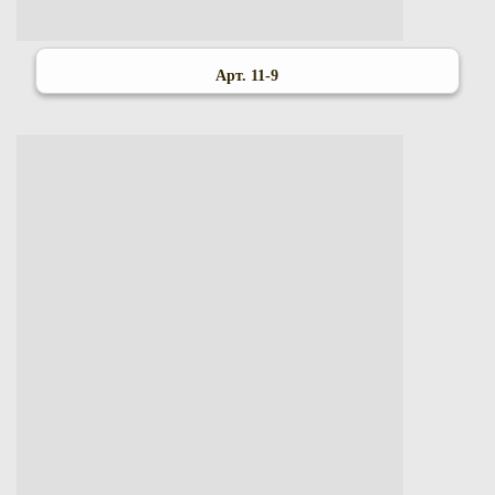
Арт. 11-9