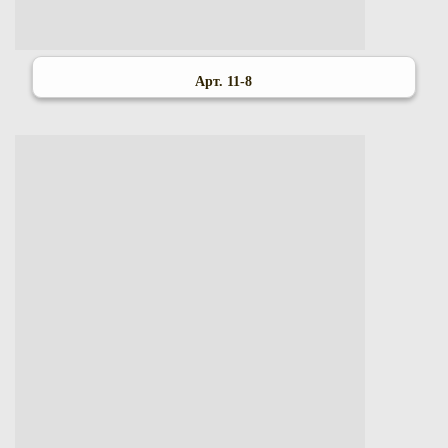
Арт. 11-8