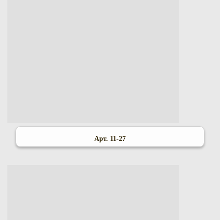
Арт. 11-27