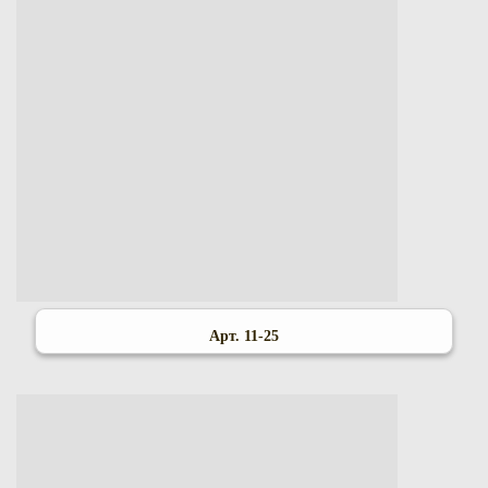
Арт. 11-25