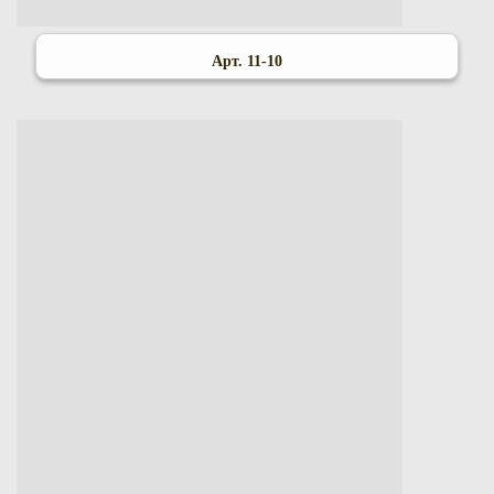
Арт. 11-10